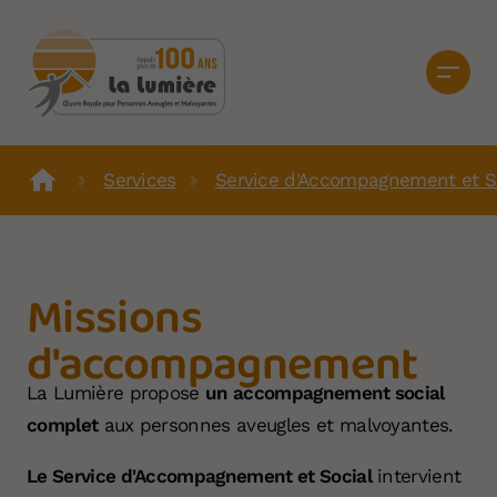
Services
Service d'Accompagnement et S
Missions
d'accompagnement
La Lumière propose
un accompagnement social
complet
aux personnes aveugles et malvoyantes.
Le Service d'Accompagnement et Social
intervient