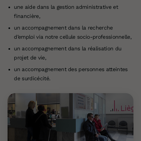
une aide dans la gestion administrative et
financière,
un accompagnement dans la recherche
d’emploi via notre cellule socio-professionnelle,
un accompagnement dans la réalisation du
projet de vie,
un accompagnement des personnes atteintes
de surdicécité.