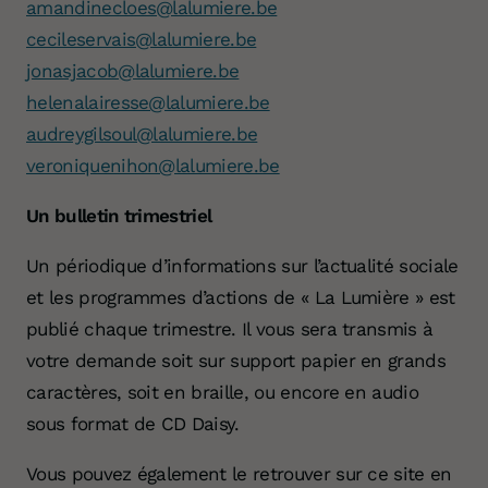
amandinecloes@lalumiere.be
cecileservais@lalumiere.be
jonasjacob@lalumiere.be
Votre don 
helenalairesse@lalumiere.be
audreygilsoul@lalumiere.be
veroniquenihon@lalumiere.be
Un bulletin trimestriel
Un périodique d’informations sur l’actualité sociale
et les programmes d’actions de « La Lumière » est
publié chaque trimestre. Il vous sera transmis à
votre demande soit sur support papier en grands
caractères, soit en braille, ou encore en audio
sous format de CD Daisy.
Vous pouvez également le retrouver sur ce site en