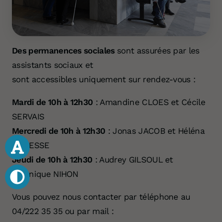
Des permanences sociales
sont assurées par les
assistants sociaux et
sont accessibles uniquement sur rendez-vous :
Mardi de 10h à 12h30
: Amandine CLOES et Cécile
SERVAIS
Mercredi de 10h à 12h30
: Jonas JACOB et Héléna
LAIRESSE
Jeudi de 10h à 12h30
: Audrey GILSOUL et
Véronique NIHON
Vous pouvez nous contacter par téléphone au
04/222 35 35 ou par mail :