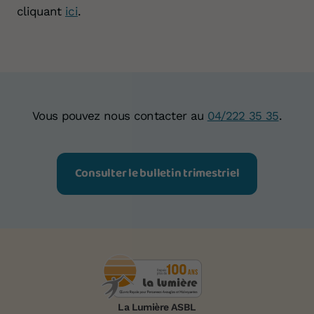
cliquant
ici
.
Vous pouvez nous contacter au
04/222 35 35
.
Consulter le bulletin trimestriel
La Lumière ASBL