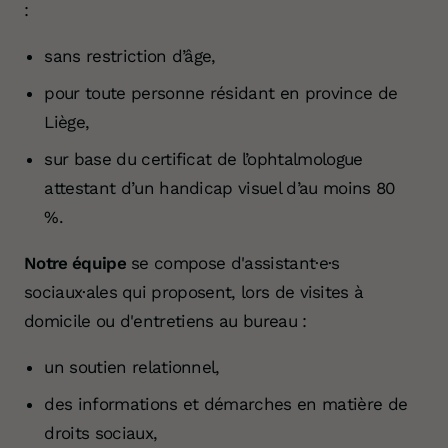
:
sans restriction d’âge,
pour toute personne résidant en province de
Liège,
sur base du certificat de l’ophtalmologue
attestant d’un handicap visuel d’au moins 80
%.
Notre équipe
se compose d'assistant·e·s
sociaux·ales qui proposent, lors de visites à
domicile ou d'entretiens au bureau :
un soutien relationnel,
des informations et démarches en matière de
droits sociaux,