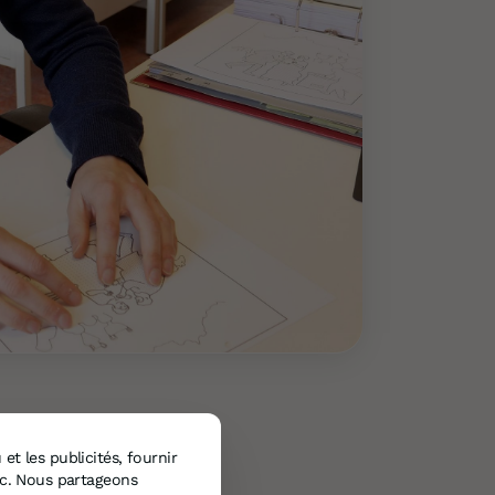
et les publicités, fournir
fic. Nous partageons