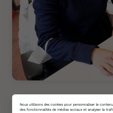
Nous utilisons des cookies pour personnaliser le contenu 
des fonctionnalités de médias sociaux et analyser le tra