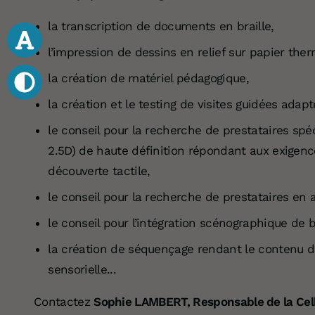
la transcription de documents en braille,
l’impression de dessins en relief sur papier the
la création de matériel pédagogique,
la création et le testing de visites guidées adapt
le conseil pour la recherche de prestataires spé
2.5D) de haute définition répondant aux exigenc
découverte tactile,
le conseil pour la recherche de prestataires en 
le conseil pour l’intégration scénographique de 
la création de séquençage rendant le contenu de
sensorielle...
Contactez
Sophie LAMBERT, Responsable de la Cell