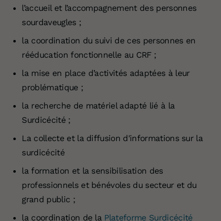
l’accueil et l’accompagnement des personnes
sourdaveugles ;
la coordination du suivi de ces personnes en
rééducation fonctionnelle au CRF ;
la mise en place d’activités adaptées à leur
problématique ;
la recherche de matériel adapté lié à la
Surdicécité ;
La collecte et la diffusion d'informations sur la
surdicécité
la formation et la sensibilisation des
professionnels et bénévoles du secteur et du
grand public ;
la coordination de la
Plateforme Surdicécité