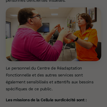
personnes déficientes visuelles.
Le personnel du Centre de Réadaptation
Fonctionnelle et des autres services sont
également sensibilisés et attentifs aux besoins
spécifiques de ce public.
Les missions de la
Cellule surdicécité
sont :