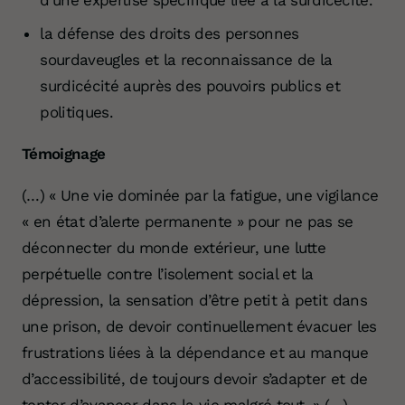
d'une expertise spécifique liée à la surdicécité.
la défense des droits des personnes
sourdaveugles et la reconnaissance de la
surdicécité auprès des pouvoirs publics et
politiques.
Témoignage
(…) « Une vie dominée par la fatigue, une vigilance
« en état d’alerte permanente » pour ne pas se
déconnecter du monde extérieur, une lutte
perpétuelle contre l’isolement social et la
dépression, la sensation d’être petit à petit dans
une prison, de devoir continuellement évacuer les
frustrations liées à la dépendance et au manque
d’accessibilité, de toujours devoir s’adapter et de