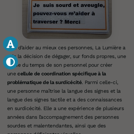
Afin d’aider au mieux ces personnes, La Lumière a
pris la décision de dégager, sur fonds propres, une
partie du temps de son personnel pour créer
une
cellule de coordination spécifique à la
problématique de la surdicécité
. Parmi celle-ci,
une personne maîtrise la langue des signes et la
langue des signes tactile et a des connaissances
en surdicécité. Elle a une expérience de plusieurs
Votre don 
années dans l’accompagnement des personnes
sourdes et malentendantes, ainsi que des