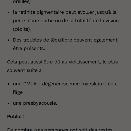
oreilles)
la rétinite pigmentaire peut évoluer jusqu’à la
perte d’une partie ou de la totalité de la vision
(cécité).
Des troubles de l’équilibre peuvent également
être présents.
Cela peut aussi être dû au vieillissement,
le plus
souvent suite à
une DMLA – dégénérescence maculaire liée à
l’âge
une presbyacousie.
Public
:
De nombreuses personnes ont soit des restes