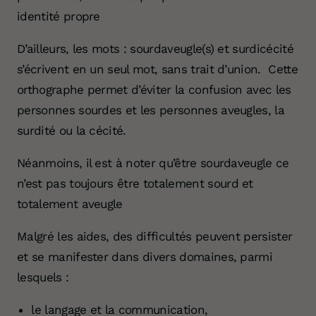
identité propre
D’ailleurs, les mots : sourdaveugle(s) et surdicécité
s’écrivent en un seul mot, sans trait d’union. Cette
orthographe permet d’éviter la confusion avec les
personnes sourdes et les personnes aveugles, la
surdité ou la cécité.
Néanmoins, il est à noter qu’être sourdaveugle ce
n’est pas toujours être
totalement sourd et
totalement aveugle
Malgré les aides, des difficultés peuvent persister
et se manifester dans divers domaines, parmi
lesquels :
le langage et la communication,