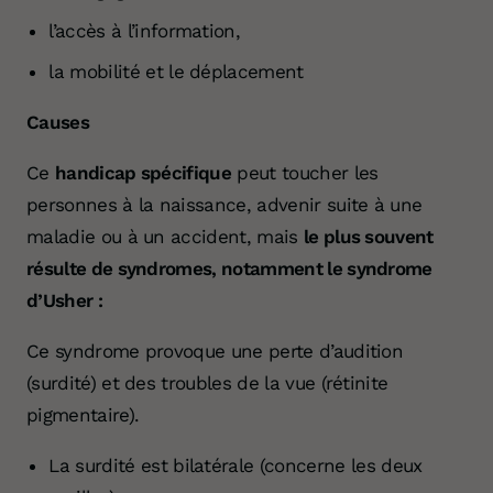
l’accès à l’information,
la mobilité et le déplacement
Causes
Ce
handicap spécifique
peut toucher les
personnes à la naissance, advenir suite à une
maladie ou à un accident, mais
le plus souvent
résulte de syndromes,
notamment le syndrome
d’Usher :
Ce syndrome provoque une perte d’audition
(surdité) et des troubles de la vue (rétinite
pigmentaire).
La surdité est bilatérale (concerne les deux