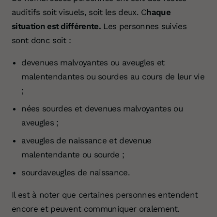
auditifs soit visuels, soit les deux. C
haque
situation est différente.
Les personnes suivies
sont donc soit :
devenues malvoyantes ou aveugles et
malentendantes ou sourdes au cours de leur vie
;
nées sourdes et devenues malvoyantes ou
aveugles ;
aveugles de naissance et devenue
malentendante ou sourde ;
sourdaveugles de naissance.
Il est à noter que certaines personnes entendent
encore et peuvent communiquer oralement.