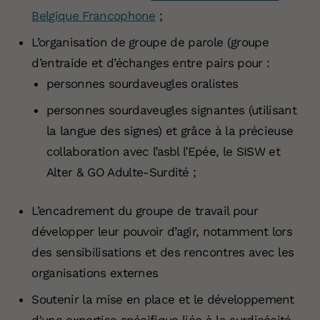
Belgique Francophone
;
L’organisation de groupe de parole (groupe
d’entraide et d’échanges entre pairs pour :
personnes sourdaveugles oralistes
personnes sourdaveugles signantes (utilisant
la langue des signes) et grâce à la précieuse
collaboration avec l’asbl l’Epée, le SISW et
Alter & GO Adulte-Surdité ;
L’encadrement du groupe de travail
pour
développer leur pouvoir d’agir, notamment lors
des sensibilisations et des rencontres avec les
organisations externes
Soutenir la mise en place et le développement