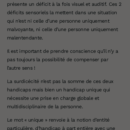
présente un déficit à la fois visuel et auditif. Ces 2
déficits sensoriels la mettent dans une situation
qui n’est ni celle d’une personne uniquement
malvoyante, ni celle d’une personne uniquement
malentendante.
Il est important de prendre conscience qu’il n’y a
pas toujours la possibilité de compenser par
l’autre sens !
La surdicécité n’est pas la somme de ces deux
handicaps mais bien un handicap unique qui
nécessite une prise en charge globale et
multidisciplinaire de la personne.
Le mot « unique » renvoie à la notion d’entité
particulière, d’handicap à part entière avec une