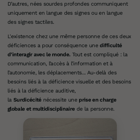
D’autres, nées sourdes profondes communiquent
uniquement en langue des signes ou en langue
des signes tactiles.
L'existence chez une même personne de ces deux
déficiences a pour conséquence une
difficulté
d’interagir avec le monde.
Tout est compliqué : la
communication, l’accès à l’information et à
l’autonomie, les déplacements... Au-delà des
besoins liés à la déficience visuelle et des besoins
liés à la déficience auditive,
la
Surdicécité
nécessite une
prise en charge
globale et multidisciplinaire
de la personne.