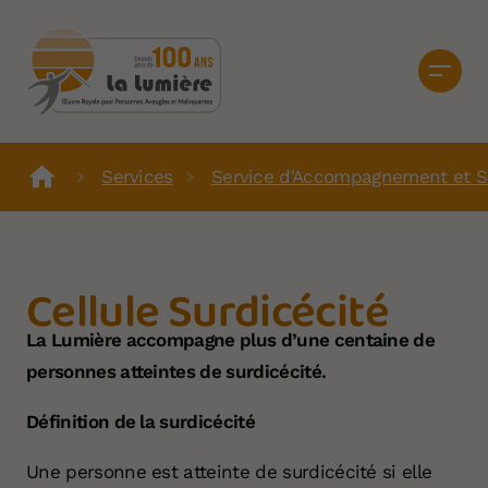
Services
Service d'Accompagnement et S
Cellule Surdicécité
La Lumière accompagne plus
d’une centaine de
personnes atteintes de surdicécité.
Définition de la surdicécité
Une personne est atteinte de surdicécité si elle