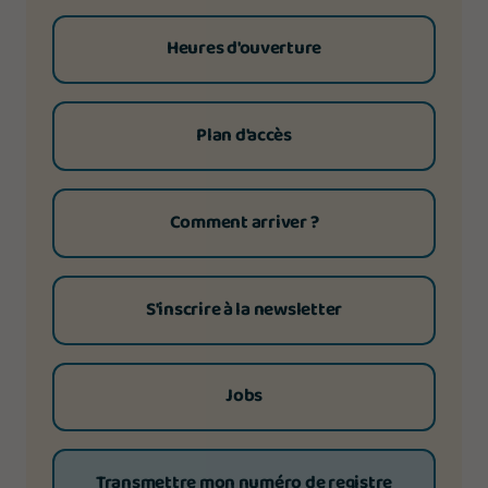
Heures d'ouverture
Plan d'accès
Comment arriver ?
S'inscrire à la newsletter
Jobs
Transmettre mon numéro de registre