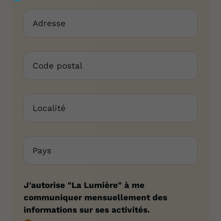
Votre don 
J'autorise "La Lumière" à me
communiquer mensuellement des
informations sur ses activités.