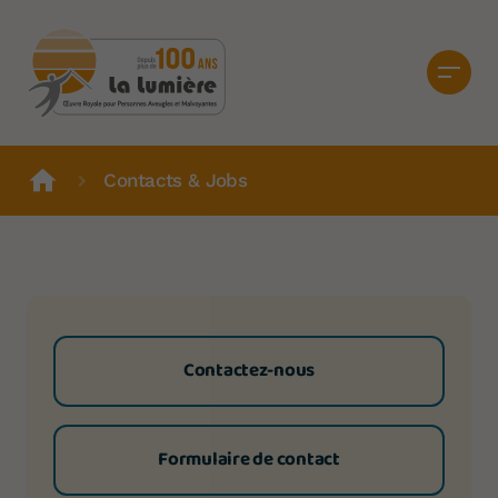
Contacts & Jobs
Contactez-nous
Formulaire de contact