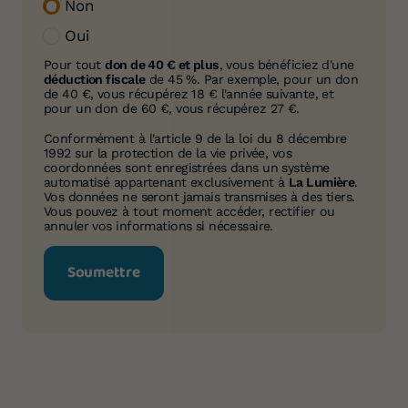
Non
Oui
Pour tout
don de 40 € et plus
, vous bénéficiez d'une
déduction fiscale
de 45 %. Par exemple, pour un don
de 40 €, vous récupérez 18 € l'année suivante, et
pour un don de 60 €, vous récupérez 27 €.
Conformément à l'article 9 de la loi du 8 décembre
1992 sur la protection de la vie privée, vos
coordonnées sont enregistrées dans un système
automatisé appartenant exclusivement à
La Lumière
.
Vos données ne seront jamais transmises à des tiers.
Vous pouvez à tout moment accéder, rectifier ou
annuler vos informations si nécessaire.
Soumettre